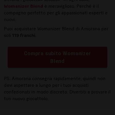
Womanizer Blend
è meraviglioso. Perché è il
compagno perfetto per gli appassionati esperti e
nuovi.
Puoi acquistare Womanizer Blend di Amorana per
soli
119 franchi
.
Compra subito Womanizer
Blend
PS: Amorana consegna rapidamente, quindi non
devi aspettare a lungo per i tuoi acquisti
confezionati in modo discreto. Divertiti a provare il
tuo nuovo giocattolo.