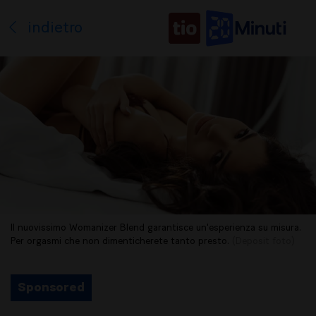
indietro
Il nuovissimo Womanizer Blend garantisce un'esperienza su misura.
Per orgasmi che non dimenticherete tanto presto.
(Deposit foto)
Sponsored