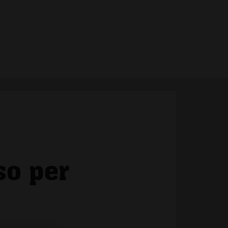
so per