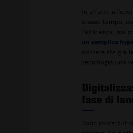
In effetti, all’e
stesso tempo, cre
l’efficienza, ma 
un semplice hype:
svizzere sta già 
tecnologia una v
Digitalizza
fase di lan
Sono soprattutto 