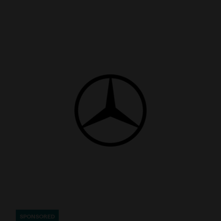
SPONSORED