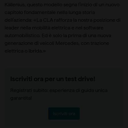
Källenius, questo modello segna l’inizio di un nuovo
capitolo fondamentale nella lunga storia
dell’azienda: «La CLA rafforza la nostra posizione di
leader nella mobilità elettrica e nel software
automobilistico. Ed è solo la prima di una nuova
generazione di veicoli Mercedes, con trazione
elettrica o ibrida.»
Iscriviti ora per un test drive!
Registrati subito: esperienza di guida unica
garantita!
Iscriviti ora