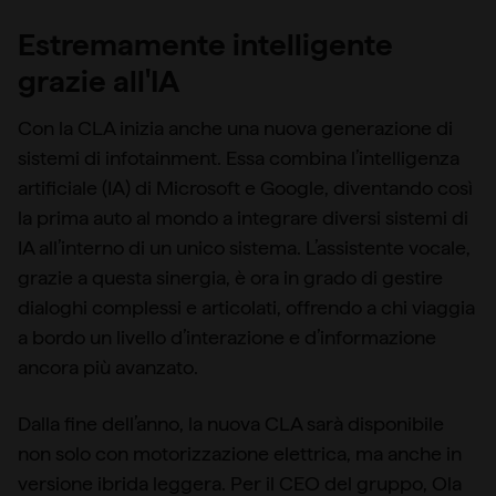
Estremamente intelligente
grazie all'IA
Con la CLA inizia anche una nuova generazione di
sistemi di infotainment. Essa combina l’intelligenza
artificiale (IA) di Microsoft e Google, diventando così
la prima auto al mondo a integrare diversi sistemi di
IA all’interno di un unico sistema. L’assistente vocale,
grazie a questa sinergia, è ora in grado di gestire
dialoghi complessi e articolati, offrendo a chi viaggia
a bordo un livello d’interazione e d’informazione
ancora più avanzato.
Dalla fine dell’anno, la nuova CLA sarà disponibile
non solo con motorizzazione elettrica, ma anche in
versione ibrida leggera. Per il CEO del gruppo, Ola