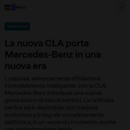
SPONSORED
La nuova CLA porta
Mercedes-Benz in una
nuova era
Lussuosa, estremamente efficiente e
incredibilmente intelligente: con la CLA,
Mercedes-Benz introduce una nuova
generazione di veicoli elettrici. La raffinata
berlina sarà disponibile con trazione
posteriore o integrale completamente
elettrica e, in un secondo momento, anche
con motorizzazione ibrida.