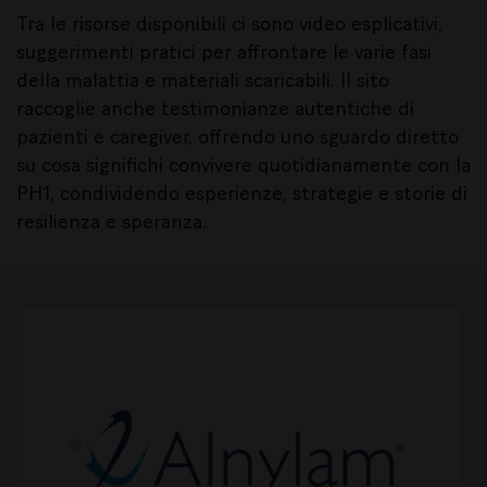
Tra le risorse disponibili ci sono video esplicativi,
suggerimenti pratici per affrontare le varie fasi
della malattia e materiali scaricabili. Il sito
raccoglie anche testimonianze autentiche di
pazienti e caregiver, offrendo uno sguardo diretto
su cosa significhi convivere quotidianamente con la
PH1, condividendo esperienze, strategie e storie di
resilienza e speranza.