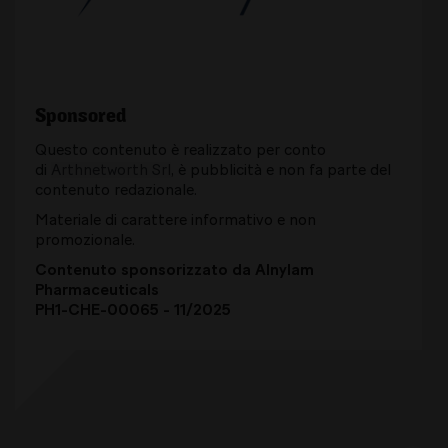
Sponsored
Questo contenuto è realizzato per conto
di
Arthnetworth Srl
, è pubblicità e non fa parte del
contenuto redazionale.
Materiale di carattere informativo e non
promozionale.
Contenuto sponsorizzato da Alnylam
Pharmaceuticals
PH1-CHE-00065 - 11/2025