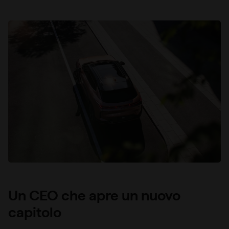
Un CEO che apre un nuovo
capitolo