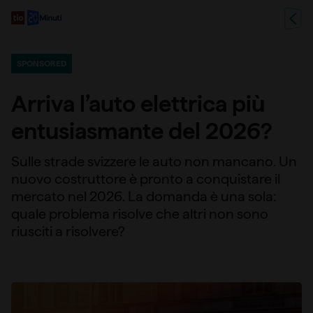
SPONSORED
Arriva l’auto elettrica più
entusiasmante del 2026?
Sulle strade svizzere le auto non mancano. Un
nuovo costruttore è pronto a conquistare il
mercato nel 2026. La domanda è una sola:
quale problema risolve che altri non sono
riusciti a risolvere?