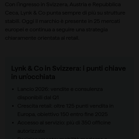
Con l’ingresso in Svizzera, Austria e Repubblica
Ceca, Lynk & Co punta sempre di più su strutture
stabili. Oggi il marchio è presente in 25 mercati
europei e continua a seguire una strategia
chiaramente orientata al retail.
Lynk & Co in Svizzera: i punti chiave
in un’occhiata
Lancio 2026: vendite e consulenza
disponibili dal Q1
Crescita retail: oltre 125 punti vendita in
Europa, obiettivo 150 entro fine 2025
Accesso al servizio: più di 350 officine
autorizzate