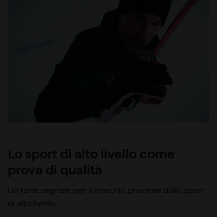
Lo sport di alto livello come
prova di qualità
Un forte segnale per il marchio proviene dallo sport
di alto livello.