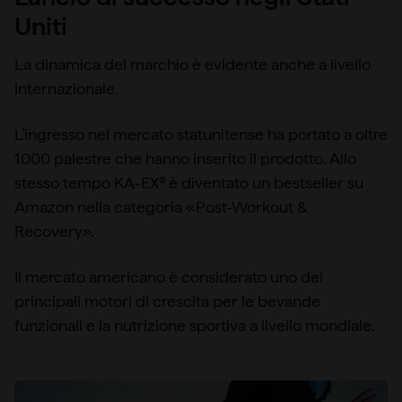
Uniti
La dinamica del marchio è evidente anche a livello
internazionale.
L’ingresso nel mercato statunitense ha portato a oltre
1000 palestre che hanno inserito il prodotto. Allo
stesso tempo KA-EX® è diventato un bestseller su
Amazon nella categoria «Post-Workout &
Recovery».
Il mercato americano è considerato uno dei
principali motori di crescita per le bevande
funzionali e la nutrizione sportiva a livello mondiale.