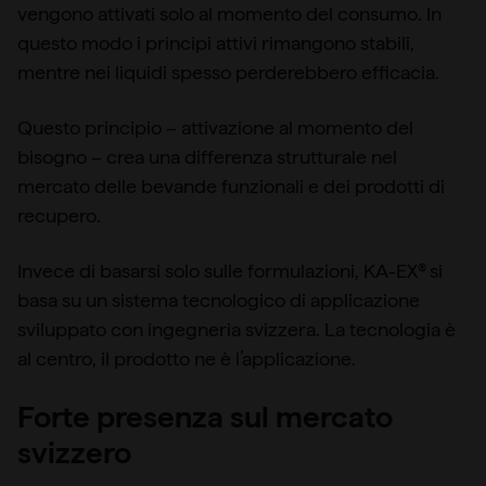
vengono attivati solo al momento del consumo. In
questo modo i principi attivi rimangono stabili,
mentre nei liquidi spesso perderebbero efficacia.
Questo principio – attivazione al momento del
bisogno – crea una differenza strutturale nel
mercato delle bevande funzionali e dei prodotti di
recupero.
Invece di basarsi solo sulle formulazioni, KA-EX® si
basa su un sistema tecnologico di applicazione
sviluppato con ingegneria svizzera. La tecnologia è
al centro, il prodotto ne è l’applicazione.
Forte presenza sul mercato
svizzero