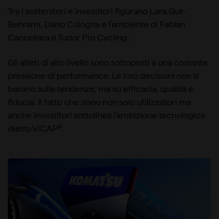
Tra i sostenitori e investitori figurano Lara Gut-
Behrami, Dario Cologna e l’ambiente di Fabian
Cancellara e Tudor Pro Cycling.
Gli atleti di alto livello sono sottoposti a una costante
pressione di performance. Le loro decisioni non si
basano sulle tendenze, ma su efficacia, qualità e
fiducia. Il fatto che siano non solo utilizzatori ma
anche investitori sottolinea l’ambizione tecnologica
dietro ViCAP®.