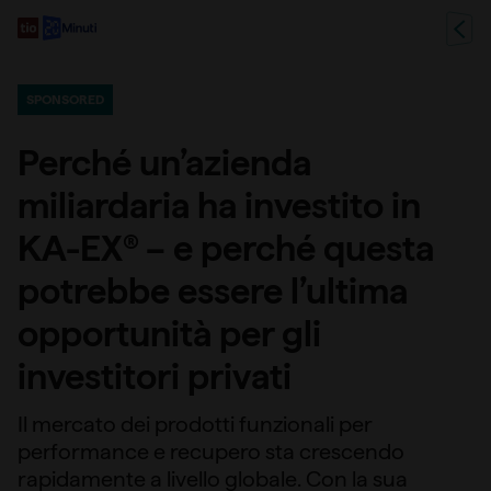
SPONSORED
Perché un’azienda
miliardaria ha investito in
KA-EX® – e perché questa
potrebbe essere l’ultima
opportunità per gli
investitori privati
Il mercato dei prodotti funzionali per
performance e recupero sta crescendo
rapidamente a livello globale. Con la sua