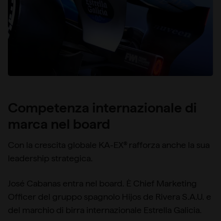
Competenza internazionale di
marca nel board
Con la crescita globale KA-EX® rafforza anche la sua
leadership strategica.
José Cabanas entra nel board. È Chief Marketing
Officer del gruppo spagnolo Hijos de Rivera S.A.U. e
del marchio di birra internazionale Estrella Galicia.