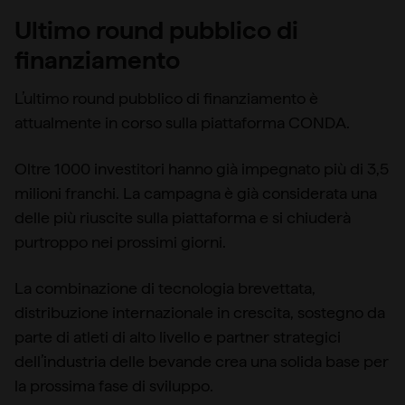
Ultimo round pubblico di
finanziamento
L’ultimo round pubblico di finanziamento è
attualmente in corso sulla piattaforma CONDA.
Oltre 1000 investitori hanno già impegnato più di 3,5
milioni franchi. La campagna è già considerata una
delle più riuscite sulla piattaforma e si chiuderà
purtroppo nei prossimi giorni.
La combinazione di tecnologia brevettata,
distribuzione internazionale in crescita, sostegno da
parte di atleti di alto livello e partner strategici
dell’industria delle bevande crea una solida base per
la prossima fase di sviluppo.