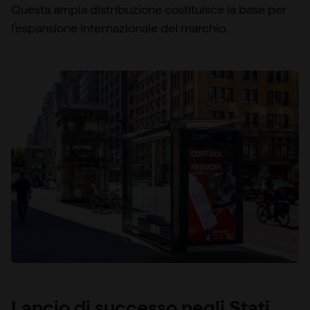
Questa ampia distribuzione costituisce la base per
l’espansione internazionale del marchio.
Lancio di successo negli Stati