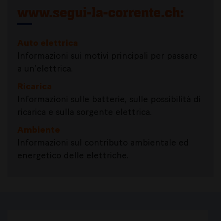
www.segui-la-corrente.ch
:
Auto elettrica
Informazioni sui motivi principali per passare
a un’elettrica.
Ric
arica
Informazioni sulle batterie, sulle possibilità di
ricarica e sulla sorgente elettrica.
Ambiente
Informazioni sul contributo ambientale ed
energetico delle elettriche.