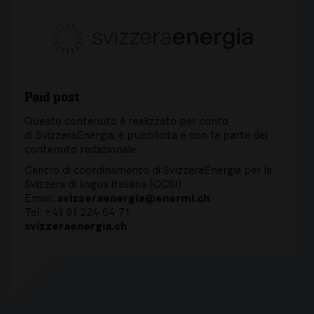
Paid post
Questo contenuto è realizzato per conto
di SvizzeraEnergia, è pubblicità e non fa parte del
contenuto redazionale.
Centro di coordinamento di SvizzeraEnergia per la
Svizzera di lingua italiana (CCSI)
Email:
svizzeraenergia@enermi.ch
Tel: +41 91 224 64 71
svizzeraenergia.ch