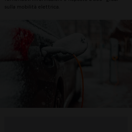
sulla mobilità elettrica.