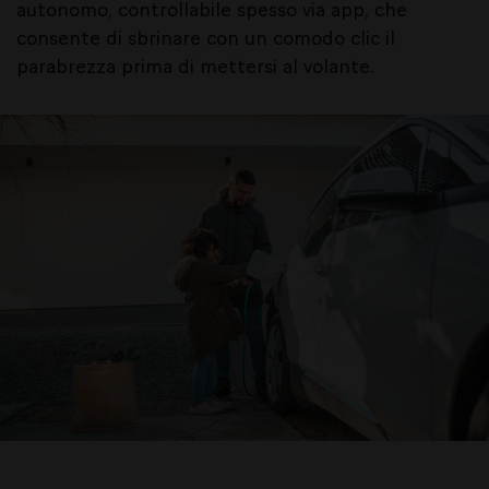
autonomo, controllabile spesso via app, che
consente di sbrinare con un comodo clic il
parabrezza prima di mettersi al volante.