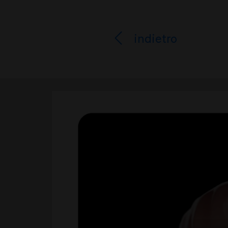
indietro