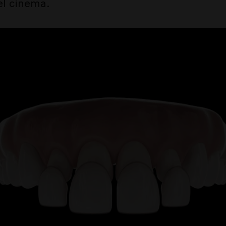
del cinema.