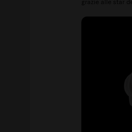
grazie alle star 