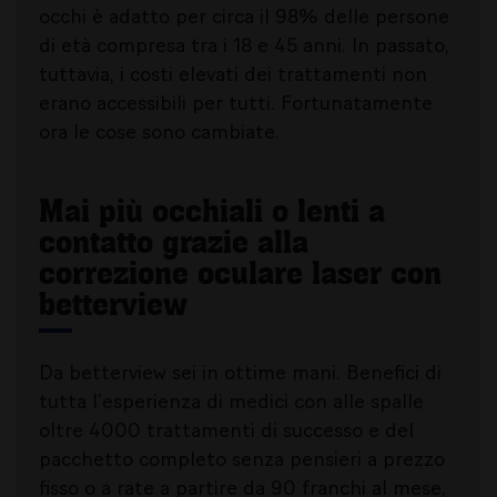
occhi è adatto per circa il 98% delle persone
di età compresa tra i 18 e 45 anni. In passato,
tuttavia, i costi elevati dei trattamenti non
erano accessibili per tutti. Fortunatamente
ora le cose sono cambiate.
Mai più occhiali o lenti a
contatto grazie alla
correzione oculare laser con
betterview
Da betterview sei in ottime mani. Benefici di
tutta l’esperienza di medici con alle spalle
oltre 4000 trattamenti di successo e del
pacchetto completo senza pensieri a prezzo
fisso o a rate a partire da 90 franchi al mese,