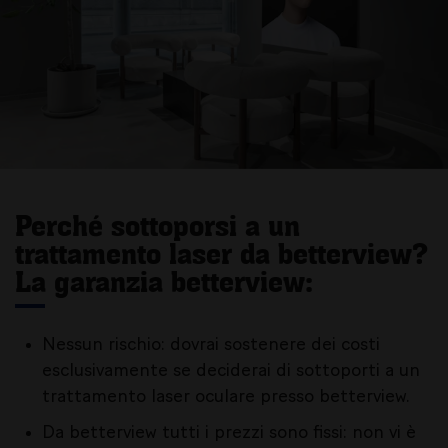
Perché sottoporsi a un
trattamento laser da betterview?
La garanzia betterview:
Nessun rischio: dovrai sostenere dei costi
esclusivamente se deciderai di sottoporti a un
trattamento laser oculare presso betterview.
Da betterview tutti i prezzi sono fissi: non vi è