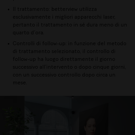
Il trattamento: betterview utilizza
esclusivamente i migliori apparecchi laser,
pertanto il trattamento in sé dura meno di un
quarto d’ora.
Controlli di follow-up: in funzione del metodo
di trattamento selezionato, il controllo di
follow-up ha luogo direttamente il giorno
successivo all’intervento o dopo cinque giorni,
con un successivo controllo dopo circa un
mese.