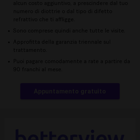
alcun costo aggiuntivo, a prescindere dal tuo
numero di diottrie o dal tipo di difetto
refrattivo che ti affligge.
Sono comprese quindi anche tutte le visite.
Approfitta della garanzia triennale sul
trattamento.
Puoi pagare comodamente a rate a partire da
90 franchi al mese.
Appuntamento gratuito