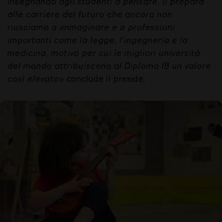
Insegnando agli studenti a pensare, li prepara
alle carriere del futuro che ancora non
riusciamo a immaginare e a professioni
importanti come la legge, l'ingegneria e la
medicina, motivo per cui le migliori università
del mondo attribuiscono al Diploma IB un valore
così elevato
» conclude il preside.