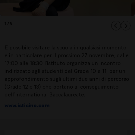
1 / 8
È possibile visitare la scuola in qualsiasi momento
e in particolare per il prossimo 27 novembre, dalle
17:00 alle 18:30 l’istituto organizza un incontro
indirizzato agli studenti del Grade 10 e 11, per un
approfondimento sugli ultimi due anni di percorso
(Grade 12 e 13) che portano al conseguimento
dell’International Baccalaureate.
www.isticino.com